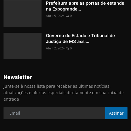
Prefeitura abre as portas de estande
na Expogrande...
Abril 5, 2024
0
Governo do Estado e Tribunal de
Justiça de MS assi...
Abril 2, 2024
0
Newsletter
Junte-se à nossa lista para receber as últimas notícias,
atualizações e ofertas especiais diretamente em sua caixa de
entrada
Assinar