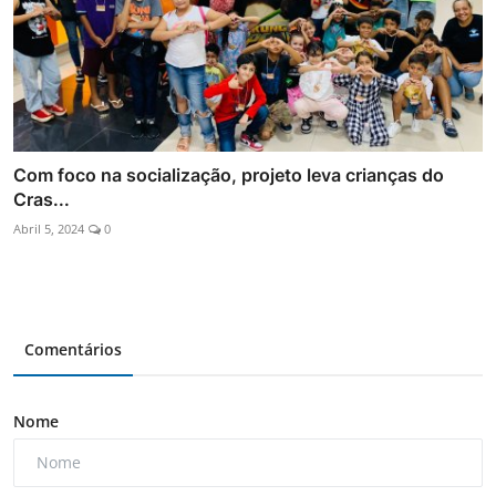
Com foco na socialização, projeto leva crianças do
Cras...
Abril 5, 2024
0
Comentários
Nome