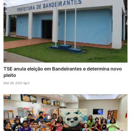
TSE anula eleição em Bandeirantes e determina novo
pleito
Mai 29, 2025
0