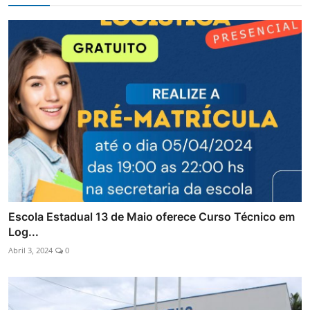
Escola Estadual 13 de Maio oferece Curso Técnico em
Log...
Abril 3, 2024
0